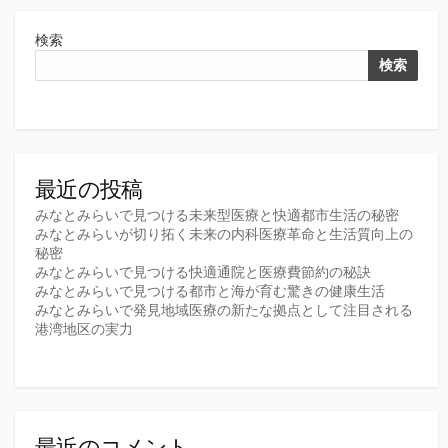
検索
検索
最近の投稿
みなとみらいで見つける未来型医療と快適都市生活の秘密
みなとみらいが切り拓く未来の内科医療革命と生活質向上の
秘密
みなとみらいで見つける快適通院と医療費節約の秘訣
みなとみらいで見つける都市と海が育む驚きの健康生活
みなとみらいで発見地域医療の新たな拠点として注目される
港湾地区の実力
最近のコメント