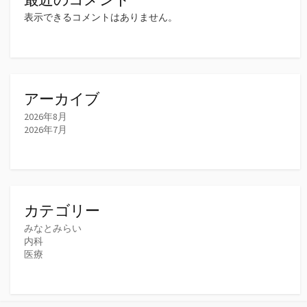
表示できるコメントはありません。
アーカイブ
2026年8月
2026年7月
カテゴリー
みなとみらい
内科
医療